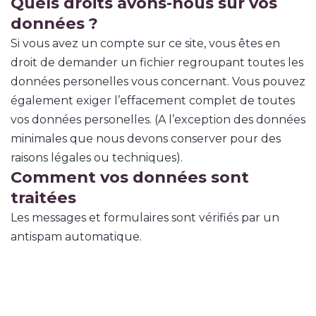
Quels droits avons-nous sur vos
données ?
Si vous avez un compte sur ce site, vous êtes en
droit de demander un fichier regroupant toutes les
données personelles vous concernant. Vous pouvez
également exiger l’effacement complet de toutes
vos données personelles. (A l’exception des données
minimales que nous devons conserver pour des
raisons légales ou techniques).
Comment vos données sont
traitées
Les messages et formulaires sont vérifiés par un
antispam automatique.