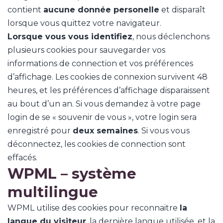
contient
aucune donnée personelle
et disparaît
lorsque vous quittez votre navigateur.
Lorsque vous vous identifiez
, nous déclenchons
plusieurs cookies pour sauvegarder vos
informations de connection et vos préférences
d’affichage. Les cookies de connexion survivent 48
heures, et les préférences d’affichage disparaissent
au bout d’un an. Si vous demandez à votre page
login de se « souvenir de vous », votre login sera
enregistré pour
deux semaines
. Si vous vous
déconnectez, les cookies de connection sont
effacés.
WPML – système
multilingue
WPML utilise des cookies pour reconnaitre
la
langue du visiteur
, la dernière langue utilisée, et la