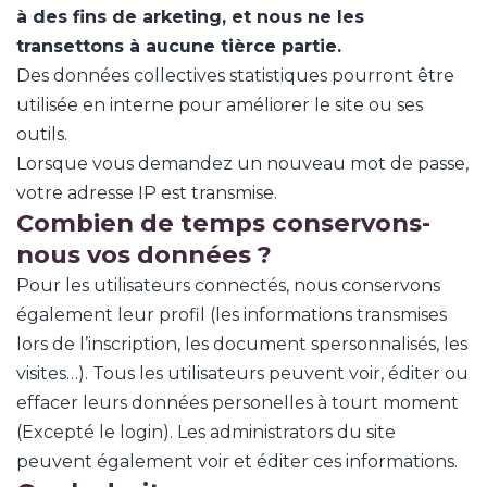
à des fins de arketing, et nous ne les
transettons à aucune tièrce partie.
Des données collectives statistiques pourront être
utilisée en interne pour améliorer le site ou ses
outils.
Lorsque vous demandez un nouveau mot de passe,
votre adresse IP est transmise.
Combien de temps conservons-
nous vos données ?
Pour les utilisateurs connectés, nous conservons
également leur profil (les informations transmises
lors de l’inscription, les document spersonnalisés, les
visites…). Tous les utilisateurs peuvent voir, éditer ou
effacer leurs données personelles à tourt moment
(Excepté le login). Les administrators du site
peuvent également voir et éditer ces informations.