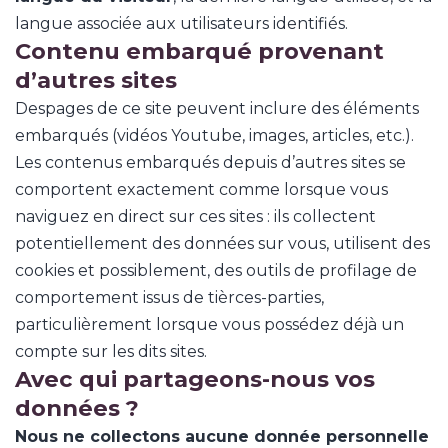
langue associée aux utilisateurs identifiés.
Contenu embarqué provenant
d’autres sites
Despages de ce site peuvent inclure des éléments
embarqués (vidéos Youtube, images, articles, etc.).
Les contenus embarqués depuis d’autres sites se
comportent exactement comme lorsque vous
naviguez en direct sur ces sites : ils collectent
potentiellement des données sur vous, utilisent des
cookies et possiblement, des outils de profilage de
comportement issus de tièrces-parties,
particulièrement lorsque vous possédez déjà un
compte sur les dits sites.
Avec qui partageons-nous vos
données ?
Nous ne collectons aucune donnée personnelle