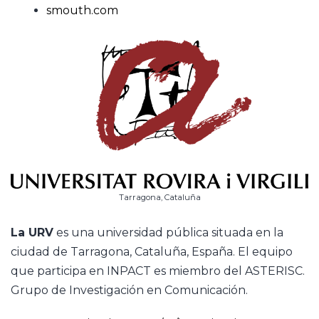
smouth.com
Tarragona, Cataluña
La URV
es una universidad pública situada en la
ciudad de Tarragona, Cataluña, España. El equipo
que participa en INPACT es miembro del ASTERISC.
Grupo de Investigación en Comunicación.