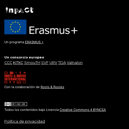
Un programa
ERASMUS +
Un consorcio europeo
CCC
KITKC
SmouTH
SVF
URV
TDA
Valnalon
Con la colaboración de
Roots & Routes
Todos los contenidos bajo Licencia
Creative Commons 4 BYNCSA
Política de privacidad