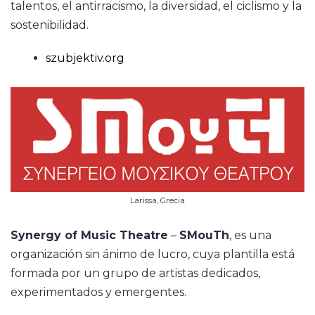
talentos, el antirracismo, la diversidad, el ciclismo y la
sostenibilidad.
szubjektiv.org
Larissa, Grecia
Synergy of Music Theatre
–
SMouTh
, es una
organización sin ánimo de lucro, cuya plantilla está
formada por un grupo de artistas dedicados,
experimentados y emergentes.