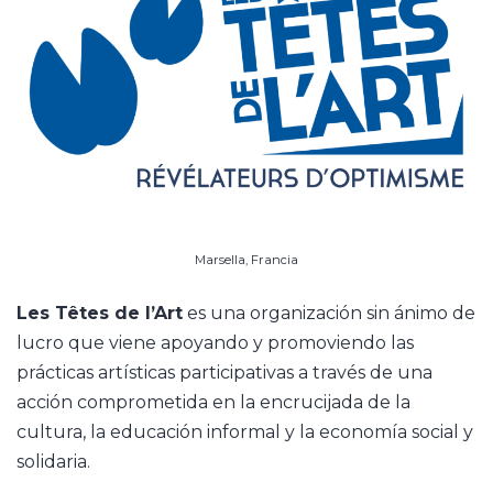
Marsella, Francia
Les Têtes de l’Art
es una organización sin ánimo de
lucro que viene apoyando y promoviendo las
prácticas artísticas participativas a través de una
acción comprometida en la encrucijada de la
cultura, la educación informal y la economía social y
solidaria.