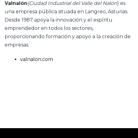
Valnalón
(Ciudad Industrial del Valle del Nalón
) es
una empresa pública situada en Langreo, Asturias.
Desde 1987 apoya la innovación y el espíritu
emprendedor en todos los sectores,
proporcionando formación y apoyo a la creación de
empresas.
valnalon.com