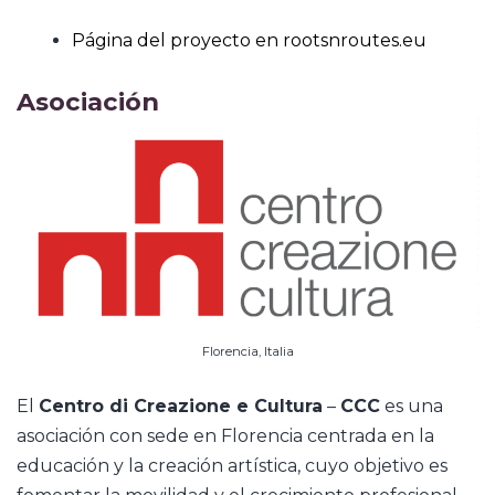
Página del proyecto en rootsnroutes.eu
Asociación
Florencia, Italia
El
Centro di Creazione e Cultura
–
CCC
es una
asociación con sede en Florencia centrada en la
educación y la creación artística, cuyo objetivo es