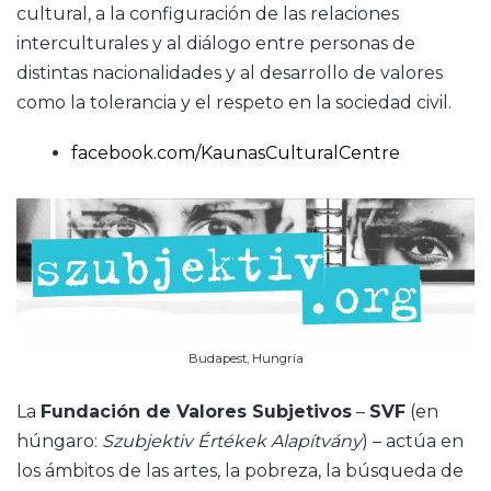
cultural, a la configuración de las relaciones
interculturales y al diálogo entre personas de
distintas nacionalidades y al desarrollo de valores
como la tolerancia y el respeto en la sociedad civil.
facebook.com/KaunasCulturalCentre
Budapest, Hungría
La
Fundación de Valores Subjetivos
–
SVF
(en
húngaro:
Szubjektiv Értékek Alapítvány
) – actúa en
los ámbitos de las artes, la pobreza, la búsqueda de