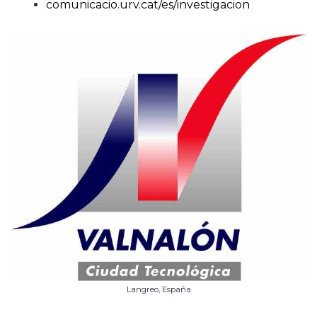
comunicacio.urv.cat/es/investigacion
Langreo, España