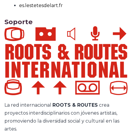
es.lestetesdelart.fr
Soporte
La red internacional
ROOTS & ROUTES
crea
proyectos interdisciplinarios con jóvenes artistas,
promoviendo la diversidad social y cultural en las
artes.