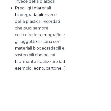
invece della plastica!
Prediligi i materiali
biodegradabili invece
della plastica! Ricordati
che puoi sempre
costruire le scenografie e
gli oggetti di scena con
materiali biodegradabili e
sostenibili che potrai
facilmente riutilizzare (ad
esempio legno, cartone…)!