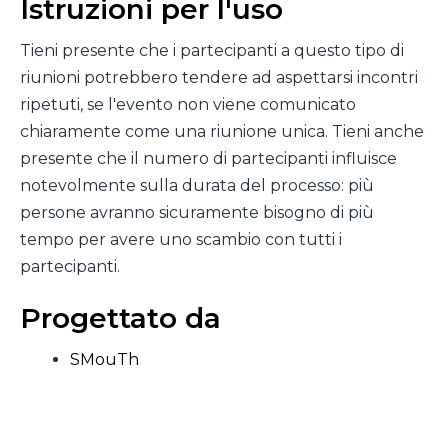
Istruzioni per l'uso
Tieni presente che i partecipanti a questo tipo di
riunioni potrebbero tendere ad aspettarsi incontri
ripetuti, se l'evento non viene comunicato
chiaramente come una riunione unica. Tieni anche
presente che il numero di partecipanti influisce
notevolmente sulla durata del processo: più
persone avranno sicuramente bisogno di più
tempo per avere uno scambio con tutti i
partecipanti.
Progettato da
SMouTh