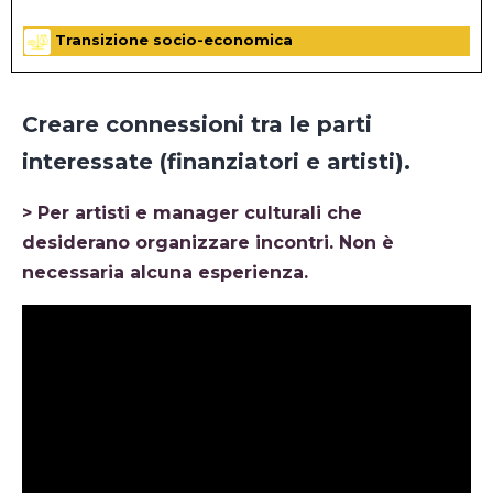
Transizione socio-economica
Creare connessioni tra le parti
interessate (finanziatori e artisti).
> Per artisti e manager culturali che
desiderano organizzare incontri. Non è
necessaria alcuna esperienza.