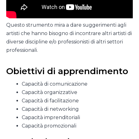
Questo strumento mira a dare suggerimenti agli
artisti che hanno bisogno di incontrare altri artisti di
diverse discipline e/o professionisti di altri settori
professionali.
Obiettivi di apprendimento
Capacità di comunicazione
Capacità organizzative
Capacità di facilitazione
Capacità di networking
Capacità imprenditoriali
Capacità promozionali