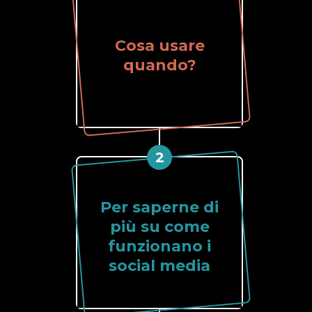
Cosa usare
quando?
2
Per saperne di
più su come
funzionano i
social media