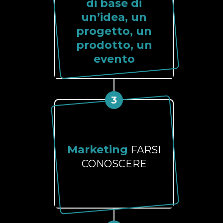
di base di
un’idea, un
progetto, un
prodotto, un
evento
3
Marketing
FARSI
CONOSCERE