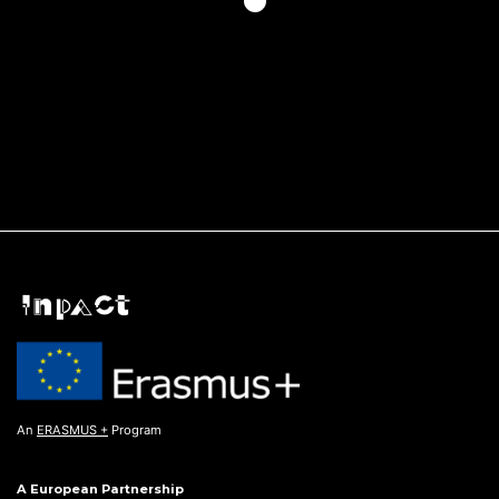
An
ERASMUS +
Program
A European Partnership