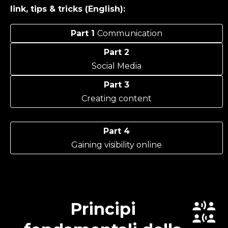
link, tips & tricks (English):
Part 1
Communication
Part 2
Social Media
Part 3
Creating content
Part 4
Gaining visibility online
Principi