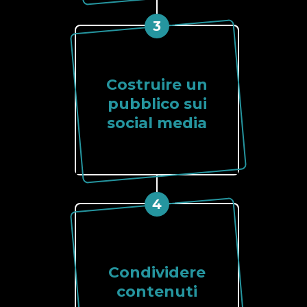
3
Costruire un
pubblico sui
social media
4
Condividere
contenuti