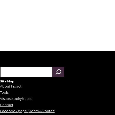
Site Map
About Inpact
Tools
Visuose pokyčiuose
Contact
Facebook page (Roots & Routes)