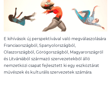
E kihívások új perspektívával való megválaszolására
Franciaországból, Spanyolországból,
Olaszországból, Görögországból, Magyarországról
és Litvániából származó szervezetekből álló
nemzetközi csapat fejlesztett ki egy eszköztárat
művészek és kulturális szervezetek számára.