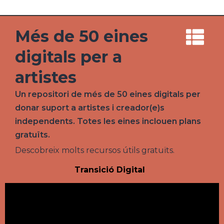
Més de 50 eines
digitals per a
artistes
Un repositori de més de 50 eines digitals per
donar suport a artistes i creador(e)s
independents. Totes les eines inclouen plans
gratuïts.
Descobreix molts recursos útils gratuïts.
Transició Digital