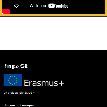
Un projecte
ERASMUS +
Un consorci europeu